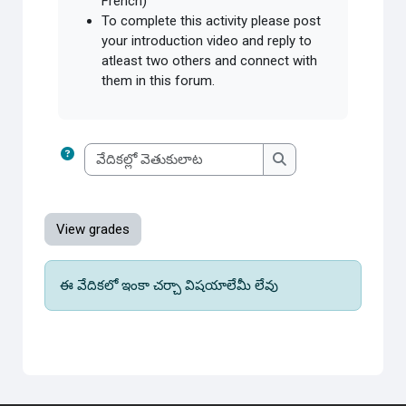
French)
To complete this activity please post
your introduction video and reply to
atleast two others and connect with
them in this forum.
వేదికల్లో వెతుకులాట
వేదికల్లో వెతుకులాట
View grades
ఈ వేదికలో ఇంకా చర్చా విషయాలేమీ లేవు