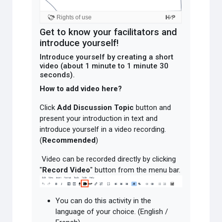
Get to know your facilitators and
introduce yourself!
Introduce yourself by creating a short
video (about 1 minute to 1 minute 30
seconds).
How to add video here?
Click
Add Discussion Topic
button and
present your introduction in text and
introduce yourself in a video recording.
(
Recommended
)
Video can be recorded directly by clicking
"
Record Video
" button from the menu bar.
You can do this activity in the
language of your choice. (English /