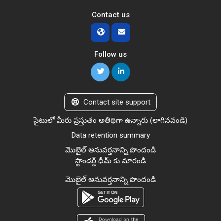
Contact us
Follow us
Contact site support
సైటులో మీరు ప్రస్తుతం అతిథిగా ఉన్నారు (
లాగినవండి
)
Data retention summary
మొబైల్ అనువర్తనాన్ని పొందండి
స్టాండర్డ్ థీమ్ కు మారండి
మొబైల్ అనువర్తనాన్ని పొందండి