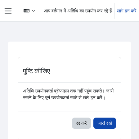
छोड़ कर मुख्य सामग्री पर जाएं
आप वर्तमान में अतिथि का उपयोग कर रहे हैं
लॉग इन करें
साइड तालिका
पुष्टि कीजिए
अतिथि उपयोगकर्ता प्रोफाइल तक नहीं पहुंच सकते। जारी
रखने के लिए पूर्ण उपयोगकर्ता खाते से लॉग इन करें।
रद्द करें
जारी रखें