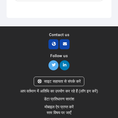
Contact us
Follow us
साइट सहायता से संपर्क करें
आप वर्तमान में अतिथि का उपयोग कर रहे हैं (
लॉग इन करें
)
डेटा प्रतिधारण सारांश
मोबाइल ऐप प्राप्त करें
स्तर विषय पर जाएँ