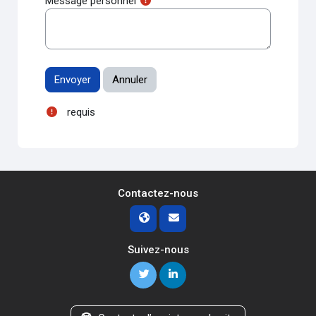
Message personnel
requis
Contactez-nous
Suivez-nous